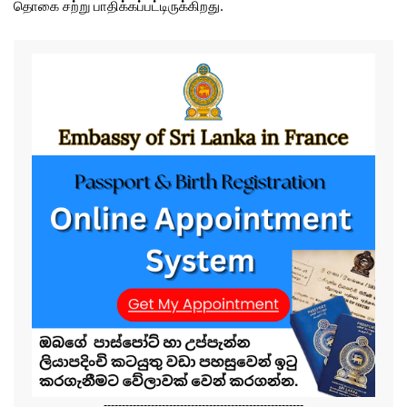
தொகை சற்று பாதிக்கப்பட்டிருக்கிறது.
-------------------------------------------------------