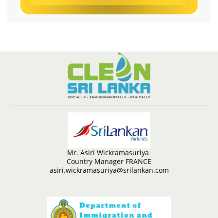
Mr. Asiri Wickramasuriya
Country Manager FRANCE
asiri.wickramasuriya@srilankan.com