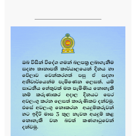
-------------------------------------------------------