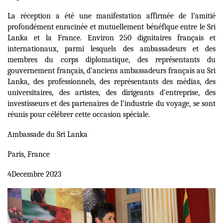
La réception a été une manifestation affirmée de l’amitié
profondément enracinée et mutuellement bénéfique entre le Sri
Lanka et la France. Environ 250 dignitaires français et
internationaux, parmi lesquels des ambassadeurs et des
membres du corps diplomatique, des représentants du
gouvernement français, d’anciens ambassadeurs français au Sri
Lanka, des professionnels, des représentants des médias, des
universitaires, des artistes, des dirigeants d’entreprise, des
investisseurs et des partenaires de l’industrie du voyage, se sont
réunis pour célébrer cette occasion spéciale.
Ambassade du Sri Lanka
Paris, France
4
Decembre 2023