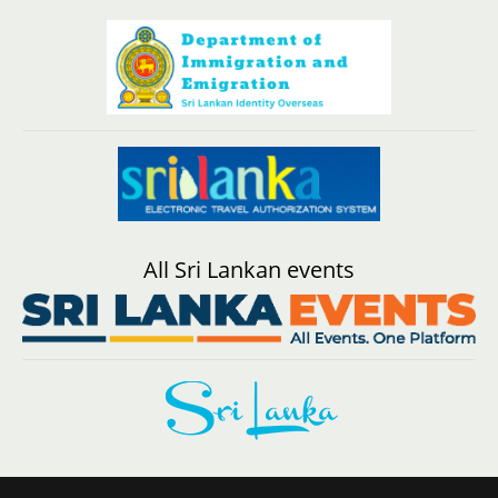
All Sri Lankan events