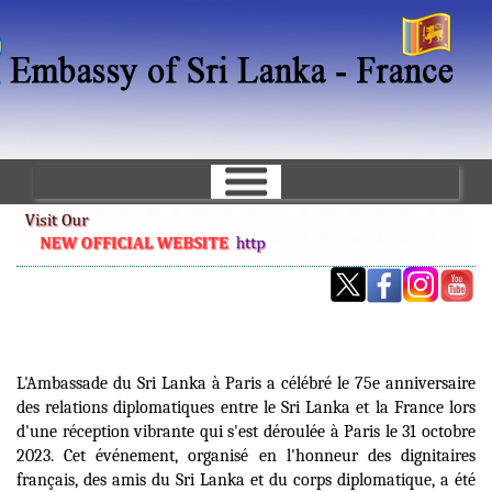
Skip
to
main
content
L'Ambassade du Sri Lanka à Paris a célébré le 75e anniversaire
des relations diplomatiques entre le Sri Lanka et la France lors
d'une réception vibrante qui s'est déroulée à Paris le 31 octobre
2023. Cet événement, organisé en l'honneur des dignitaires
français, des amis du Sri Lanka et du corps diplomatique, a été