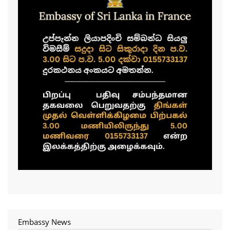
Embassy News