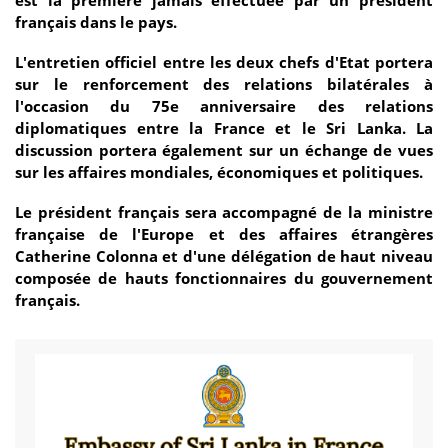
français dans le pays.
L'entretien officiel entre les deux chefs d'Etat portera
sur le renforcement des relations bilatérales à
l'occasion du 75e anniversaire des relations
diplomatiques entre la France et le Sri Lanka. La
discussion portera également sur un échange de vues
sur les affaires mondiales, économiques et politiques.
Le président français sera accompagné de la ministre
française de l'Europe et des affaires étrangères
Catherine Colonna et d'une délégation de haut niveau
composée de hauts fonctionnaires du gouvernement
français.