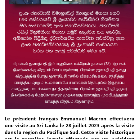
Le président français Emmanuel Macron effectuera
une visite au Sri Lanka le 28 juillet 2023 après la visite
dans la région du Pacifique Sud. Cette visite historique
est la première jamais effectuée par un président