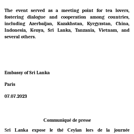
The event served as a meeting point for tea lovers,
fostering dialogue and cooperation among countries,
including Azerbaijan, Kazakhstan, Kyrgyzstan, China,
Indonesia, Kenya, Sri Lanka, Tanzania, Vietnam, and
several others.
Embassy of Sri Lanka
Paris
07.07.2023
Communiqué de presse
Sri Lanka expose le thé Ceylan lors de la journée