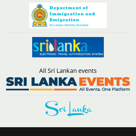
All Sri Lankan events