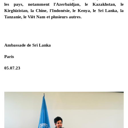
les pays, notamment l'Azerbaïdjan, le Kazakhstan, le
Kirghizistan, la Chine, l'Indonésie, le Kenya, le Sri Lanka, la
Tanzanie, le Viêt Nam et plusieurs autres.
Ambassade de Sri Lanka
Paris
05.07.23