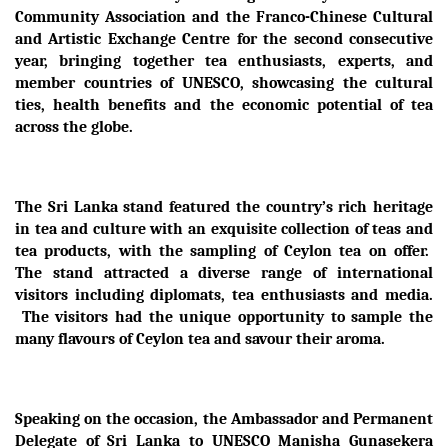
Community Association and the Franco-Chinese Cultural
and Artistic Exchange Centre for the second consecutive
year, bringing together tea enthusiasts, experts, and
member countries of UNESCO, showcasing the cultural
ties, health benefits and the economic potential of tea
across the globe.
The Sri Lanka stand featured the country’s rich heritage
in tea and culture with an exquisite collection of teas and
tea products, with the sampling of Ceylon tea on offer.
The stand attracted a diverse range of international
visitors including diplomats, tea enthusiasts and media.
The visitors had the unique opportunity to sample the
many flavours of Ceylon tea and savour their aroma.
Speaking on the occasion, the Ambassador and Permanent
Delegate of Sri Lanka to UNESCO Manisha Gunasekera