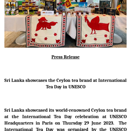
Press Release
Sri Lanka showcases the Ceylon tea brand at International
Tea Day in UNESCO
Sri Lanka showcased its world-renowned Ceylon tea brand
at the International Tea Day celebration at UNESCO
Headquarters in Paris on Thursday 29 June 2023. The
International Tea Day was organized by the UNESCO