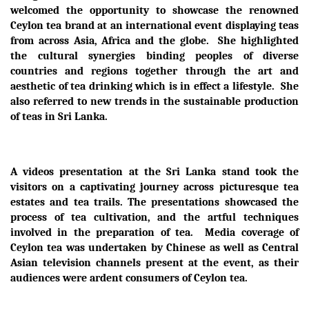
welcomed the opportunity to showcase the renowned
Ceylon tea brand at an international event displaying teas
from across Asia, Africa and the globe. She highlighted
the cultural synergies binding peoples of diverse
countries and regions together through the art and
aesthetic of tea drinking which is in effect a lifestyle. She
also referred to new trends in the sustainable production
of teas in Sri Lanka.
A videos presentation at the Sri Lanka stand took the
visitors on a captivating journey across picturesque tea
estates and tea trails. The presentations showcased the
process of tea cultivation, and the artful techniques
involved in the preparation of tea. Media coverage of
Ceylon tea was undertaken by Chinese as well as Central
Asian television channels present at the event, as their
audiences were ardent consumers of Ceylon tea.