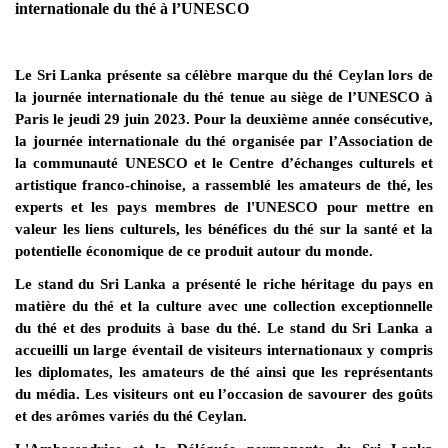
internationale du thé à l’UNESCO
Le Sri Lanka présente sa célèbre marque du thé Ceylan lors de
la journée internationale du thé tenue au siège de l’UNESCO à
Paris le jeudi 29 juin 2023. Pour la deuxième année consécutive,
la journée internationale du thé organisée par l’Association de
la communauté UNESCO et le Centre d’échanges culturels et
artistique franco-chinoise, a rassemblé les amateurs de thé, les
experts et les pays membres de l'UNESCO pour mettre en
valeur les liens culturels, les bénéfices du thé sur la santé et la
potentielle économique de ce produit autour du monde.
Le stand du Sri Lanka a présenté le riche héritage du pays en
matière du thé et la culture avec une collection exceptionnelle
du thé et des produits à base du thé. Le stand du Sri Lanka a
accueilli un large éventail de visiteurs internationaux y compris
les diplomates, les amateurs de thé ainsi que les représentants
du média. Les visiteurs ont eu l’occasion de savourer des goûts
et des arômes variés du thé Ceylan.